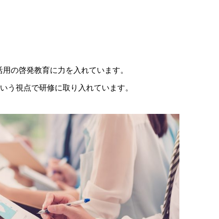
活用の啓発教育に力を入れています。
いう視点で研修に取り入れています。