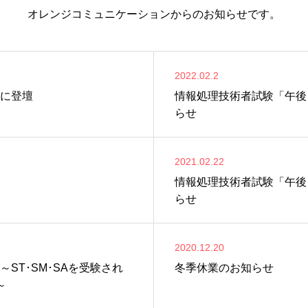
オレンジコミュニケーションからのお知らせです。
2022.02.2
に登壇
情報処理技術者試験「午後
らせ
2021.02.22
情報処理技術者試験「午後
らせ
2020.12.20
ST･SM･SAを受験され
冬季休業のお知らせ
～