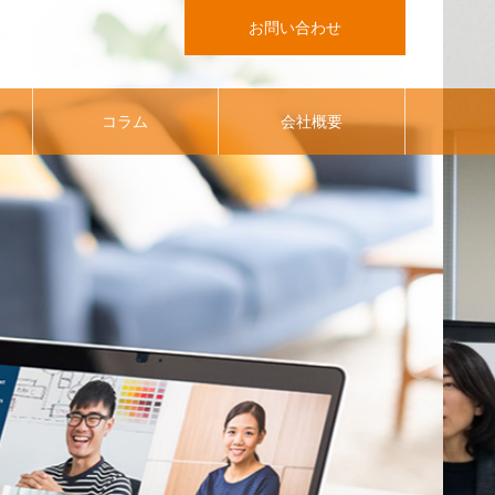
お問い合わせ
コラム
会社概要