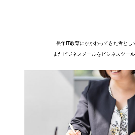
長年IT教育にかかわってきた者と
またビジネスメールをビジネスツール