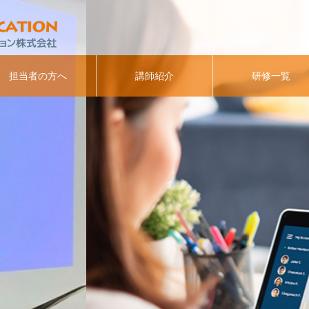
担当者の方へ
講師紹介
研修一覧