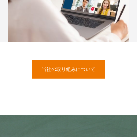
当社の取り組みについて