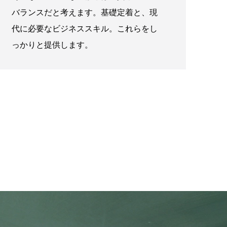
バランスだと考えます。基礎定着と、現
代に必要なビジネススキル。これらをし
っかりと提供します。