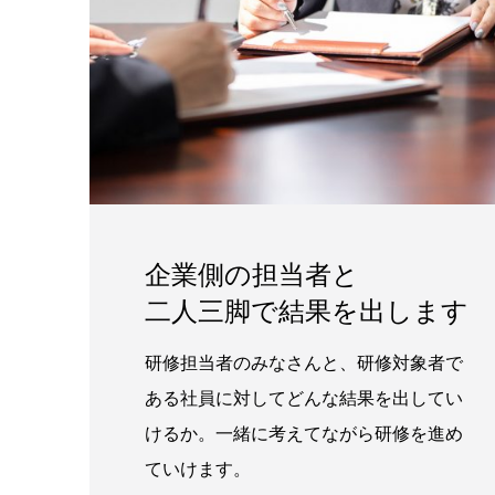
企業側の担当者と
二人三脚で結果を出します
研修担当者のみなさんと、研修対象者で
ある社員に対してどんな結果を出してい
けるか。一緒に考えてながら研修を進め
ていけます。