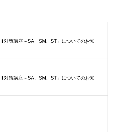
Ⅱ対策講座～SA、SM、ST」についてのお知
Ⅱ対策講座～SA、SM、ST」についてのお知