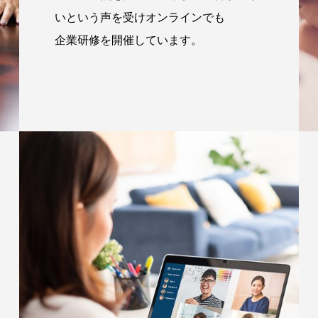
いという声を受けオンラインでも
企業研修を開催しています。