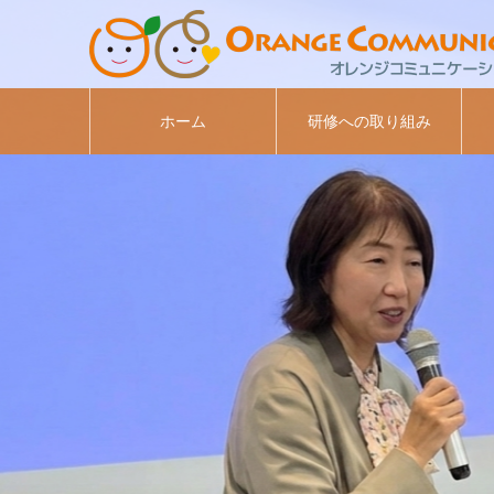
ホーム
研修への取り組み