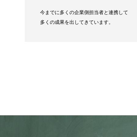
今までに多くの企業側担当者と連携して
多くの成果を出してきています。