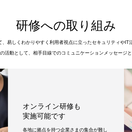
研修への取り組み
して、易しくわかりやすく利用者視点に立ったセキュリティやIT
の活動として、相手目線でのコミュニケーションメッセージと
オンライン研修も
実施可能です
各地に拠点を持つ企業さまの集合が難し