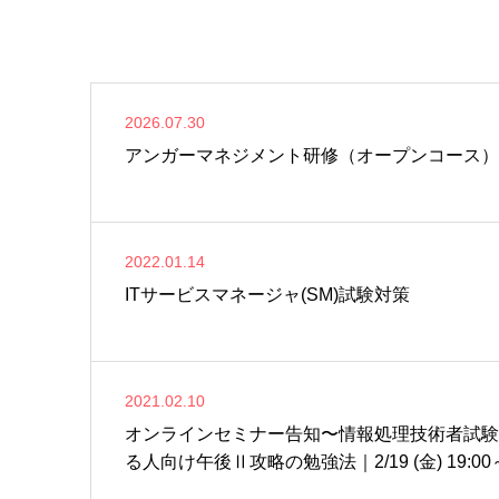
2026.07.30
アンガーマネジメント研修（オープンコース）
2022.01.14
ITサービスマネージャ(SM)試験対策
2021.02.10
オンラインセミナー告知〜情報処理技術者試験～
る人向け午後Ⅱ攻略の勉強法｜2/19 (金) 19:00