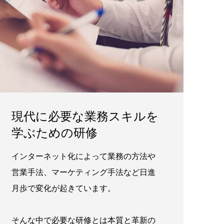
現代に必要な業務スキルを
学ぶための研修
インターネット化によって業務の方法や
営業手法、マーケティング手法など日進
月歩で変化が起きています。
そんな中で必要な研修とは本質と革新の