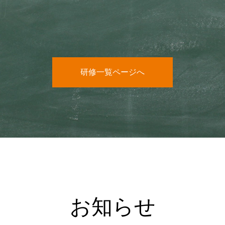
研修一覧ページへ
お知らせ